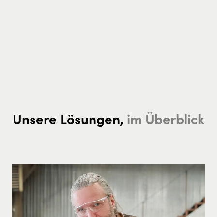
Unsere Lösungen,
im Überblick