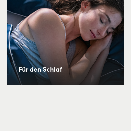
Für den Schlaf