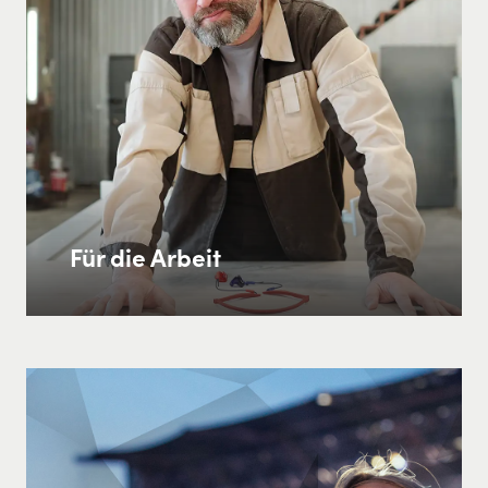
Für die Arbeit