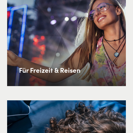
Für Freizeit & Reisen