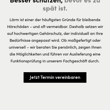
spät ist.
Lärm ist einer der häufigsten Gründe für bleibende
Hörschäden – und oft vermeidbar. Deshalb setzen wir
auf hochwertigen Gehörschutz, der individuell an Ihre
Bedürfnisse angepasst wird. Ob maßgefertigt oder
universell – wir beraten Sie persönlich, zeigen Ihnen
die Möglichkeiten und führen vor Auslieferung eine
Funktionsprüfung in unserem Fachgeschäft durch.
Jetzt Termin vereinbaren