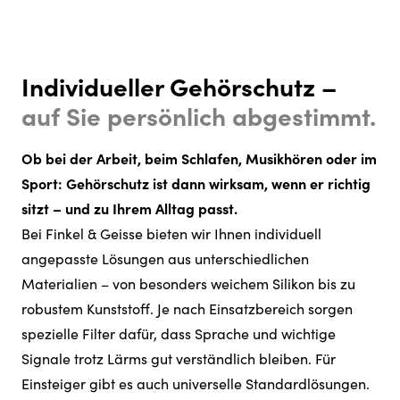
Individueller Gehörschutz –
auf Sie persönlich abgestimmt.
Ob bei der Arbeit, beim Schlafen, Musikhören oder im
Sport: Gehörschutz ist dann wirksam, wenn er richtig
sitzt – und zu Ihrem Alltag passt.
Bei Finkel & Geisse bieten wir Ihnen individuell
angepasste Lösungen aus unterschiedlichen
Materialien – von besonders weichem Silikon bis zu
robustem Kunststoff. Je nach Einsatzbereich sorgen
spezielle Filter dafür, dass Sprache und wichtige
Signale trotz Lärms gut verständlich bleiben. Für
Einsteiger gibt es auch universelle Standardlösungen.