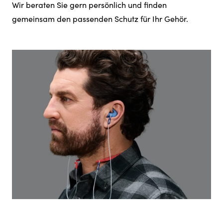
Wir beraten Sie gern persönlich und finden
gemeinsam den passenden Schutz für Ihr Gehör.