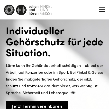
Individueller
Gehörschutz für jede
Situation.
Lärm kann Ihr Gehör dauerhaft schädigen – ob bei der
Arbeit, auf Konzerten oder im Sport. Bei Finkel & Geisse
finden Sie maßgefertigten Gehörschutz, der sitzt,
schützt und trotzdem das durchlässt, was wichtig ist:
Sprache, Sicherheit und Lebensqualität.
Jetzt Termin vereinbaren