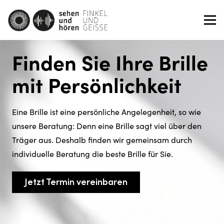
Finden Sie Ihre Brille
mit Persönlichkeit
Eine Brille ist eine persönliche Angelegenheit, so wie
unsere Beratung: Denn eine Brille sagt viel über den
Träger aus. Deshalb finden wir gemeinsam durch
individuelle Beratung die beste Brille für Sie.
Jetzt Termin vereinbaren