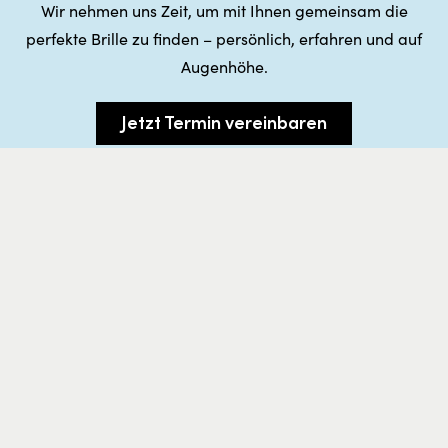
Wir nehmen uns Zeit, um mit Ihnen gemeinsam die
perfekte Brille zu finden – persönlich, erfahren und auf
Augenhöhe.
Jetzt Termin vereinbaren