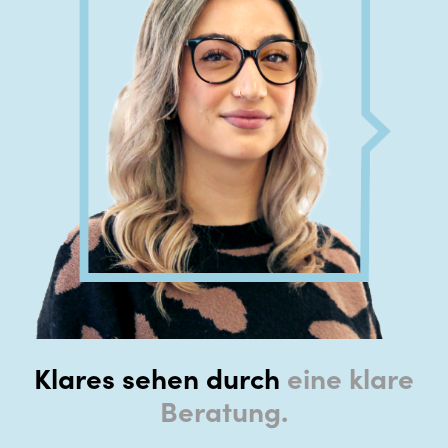
Klares sehen durch
eine klare
Beratung.