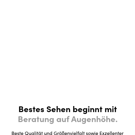
Bestes Sehen beginnt mit
Beratung auf Augenhöhe.
Beste Qualität und Größenvielfalt sowie Exzellenter