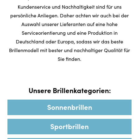
Kundenservice und Nachhaltigkeit sind für uns
persönliche Anliegen. Daher achten wir auch bei der
Auswahl unserer Lieferanten auf eine hohe
Serviceorientierung und eine Produktion in
Deutschland oder Europa, sodass wir das beste
Brillenmodell mit bester und nachhaltiger Qualität für
Sie finden.
Unsere Brillenkategorien:
Sonnenbrillen
Sportbrillen