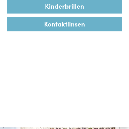
Kinderbrillen
Kontaktlinsen